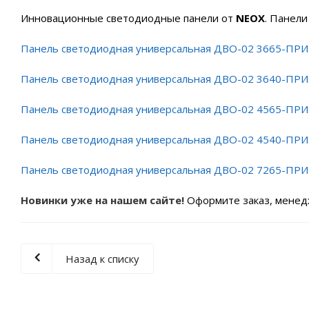
Инновационные светодиодные панели от
NEOX
. Панел
Панель светодиодная универсальная ДВО-02 3665-ПРИ
Панель светодиодная универсальная ДВО-02 3640-ПРИ
Панель светодиодная универсальная ДВО-02 4565-ПРИ
Панель светодиодная универсальная ДВО-02 4540-ПРИ
Панель светодиодная универсальная ДВО-02 7265-ПРИ
Новинки уже на нашем сайте!
Оформите заказ, менедж
Назад к списку