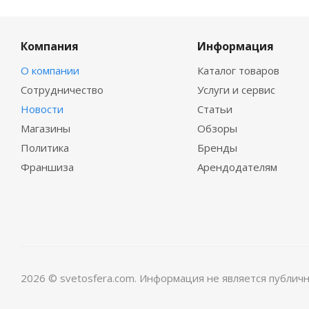
Компания
Информация
О компании
Каталог товаров
Сотрудничество
Услуги и сервис
Новости
Статьи
Магазины
Обзоры
Политика
Бренды
Франшиза
Арендодателям
2026 © svetosfera.com. Информация не является публич