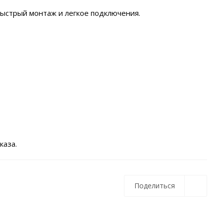
быстрый монтаж и легкое подключения.
каза.
Поделиться