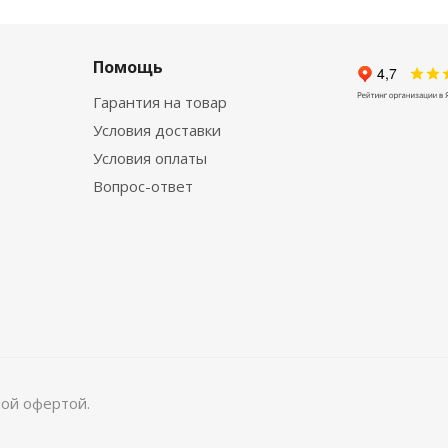
Помощь
Гарантия на товар
Условия доставки
Условия оплаты
Вопрос-ответ
ной офертой.