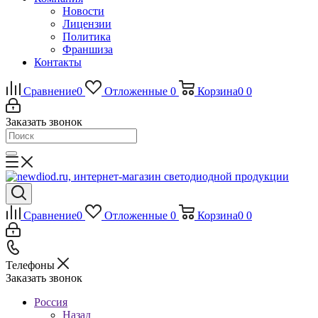
Новости
Лицензии
Политика
Франшиза
Контакты
Сравнение
0
Отложенные
0
Корзина
0
0
Заказать звонок
Сравнение
0
Отложенные
0
Корзина
0
0
Телефоны
Заказать звонок
Россия
Назад