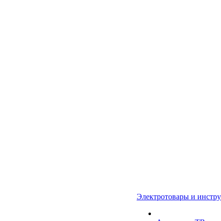
Электротовары и инстр